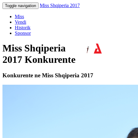
Miss Shqiperia 2017
Toggle navigation
Miss
Vendi
Historik
Sponsor
Miss Shqiperia
2017 Konkurente
Konkurente ne Miss Shqiperia 2017