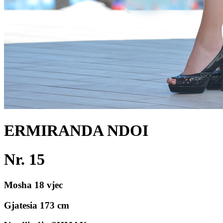
ERMIRANDA NDOI
Nr. 15
Mosha 18 vjec
Gjatesia 173 cm