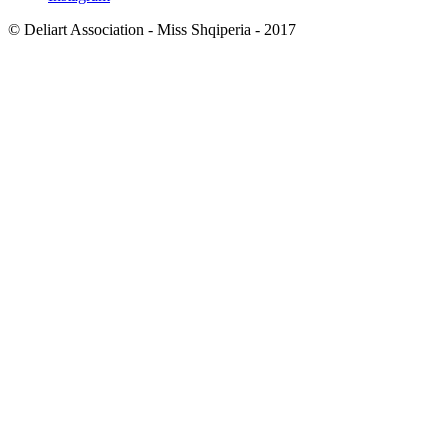
© Deliart Association - Miss Shqiperia - 2017