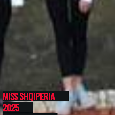
MISS SHQIPERIA
2025